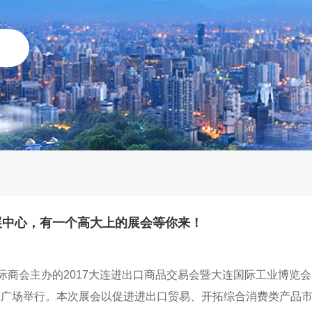
会展中心，有一个高大上的展会等你来！
商会主办的2017大连进出口商品交易会暨大连国际工业博览会
博览广场举行。本次展会以促进进出口贸易、开拓综合消费类产品