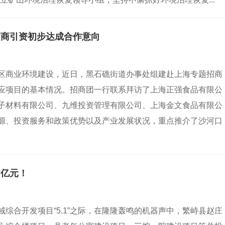
招商引资初步达成合作意向
区商业环境建设，近日，黑石礁街道办事处组建赴上海专题招商
应项目的基本情况。招商团一行联系拜访了上海正强食品有限公
子材料有限公司、九维投资管理有限公司、上海金文食品有限公
源、投资服务和政策优势以及产业发展状况，重点推介了沙河口
7亿元！
综合开发项目“5.1”之际，在隆隆轰鸣的机器声中，繁峙县赵庄