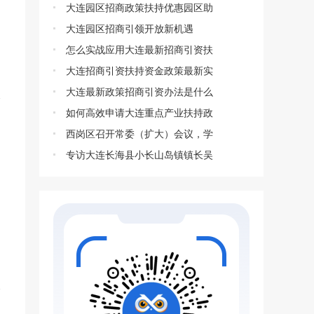
大连园区招商政策扶持优惠园区助
大连园区招商引领开放新机遇
怎么实战应用大连最新招商引资扶
大连招商引资扶持资金政策最新实
大连最新政策招商引资办法是什么
如何高效申请大连重点产业扶持政
西岗区召开常委（扩大）会议，学
专访大连长海县小长山岛镇镇长吴