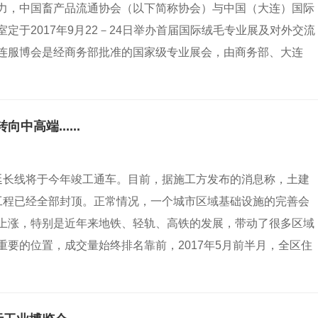
力，中国畜产品流通协会（以下简称协会）与中国（大连）国际
于2017年9月22－24日举办首届国际绒毛专业展及对外交流
连服博会是经商务部批准的国家级专业展会，由商务部、大连
高端......
延长线将于今年竣工通车。目前，据施工方发布的消息称，土建
体工程已经全部封顶。正常情况，一个城市区域基础设施的完善会
上涨，特别是近年来地铁、轻轨、高铁的发展，带动了很多区域
要的位置，成交量始终排名靠前，2017年5月前半月，全区住