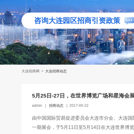
咨询大连园区招商引资政策
大连招商网
>
大连招商动态
5月25日-27日，在世界博览广场和星海
admin
|
招商动态
|
2017-05-22
由中国国际贸易促进委员会大连市分会、大连国际
一期展会，于5月11日至5月14日在大连世界