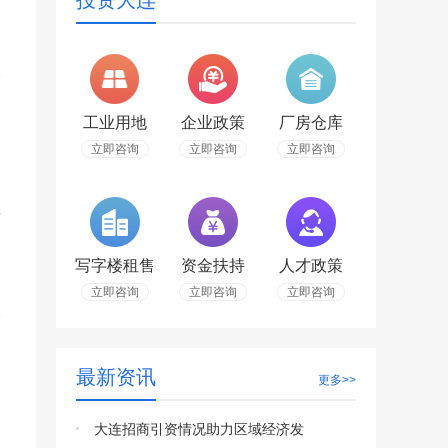
投资大连
工业用地
企业政策
厂房仓库
立即咨询
立即咨询
立即咨询
与
写字楼租售
资金扶持
人才政策
立即咨询
立即咨询
立即咨询
的通知
最新资讯
更多>>
大连招商引资情况助力区域经济发